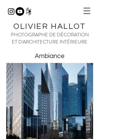
OLIVIER HALLOT
PHOTOGRAPHE DE DÉCORATION
ET D'ARCHITECTURE INTÉRIEURE
Ambiance